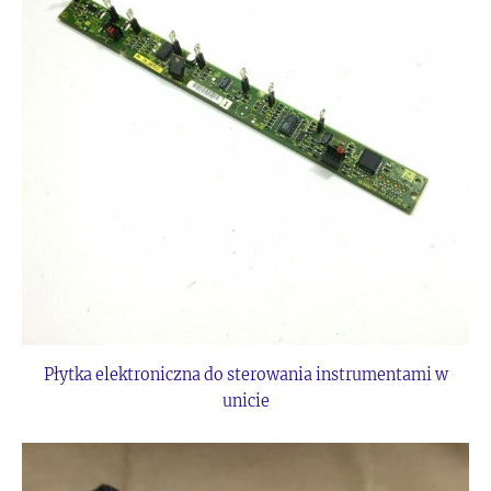
Płytka elektroniczna do sterowania instrumentami w
unicie