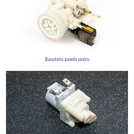
Baustein zawór unitu