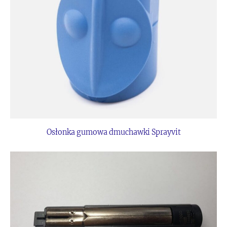
Osłonka gumowa dmuchawki Sprayvit