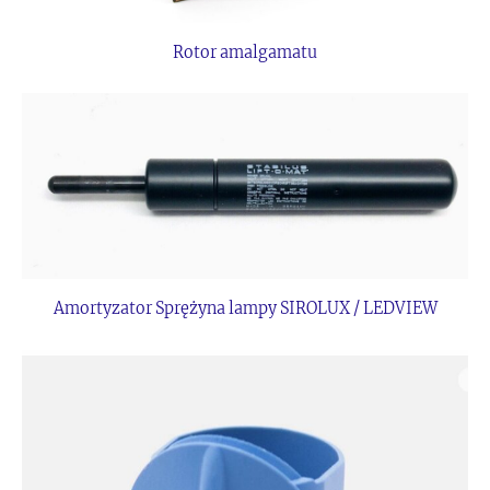
Rotor amalgamatu
Amortyzator Sprężyna lampy SIROLUX / LEDVIEW