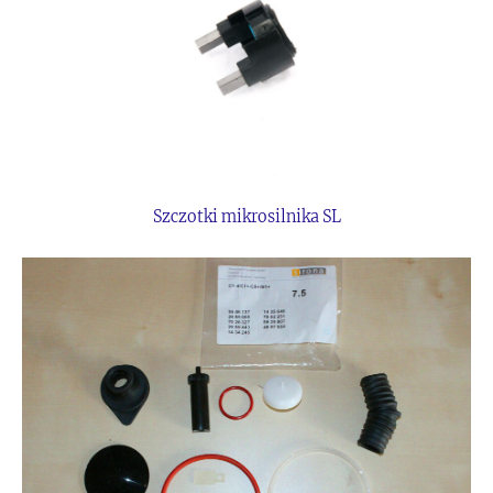
Szczotki mikrosilnika SL