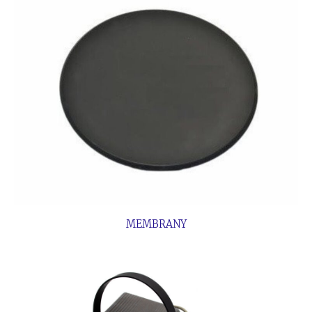
MEMBRANY