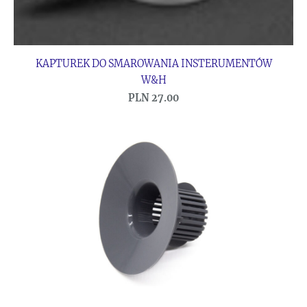
KAPTUREK DO SMAROWANIA INSTERUMENTÓW
W&H
PLN 27.00