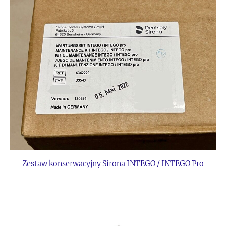
Zestaw konserwacyjny Sirona INTEGO / INTEGO Pro