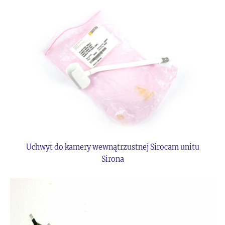
Uchwyt do kamery wewnątrzustnej Sirocam unitu
Sirona