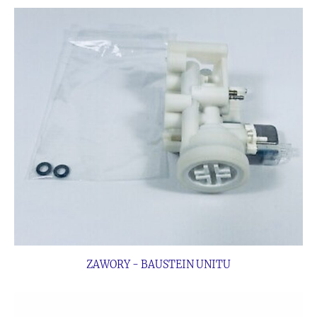
ZAWORY - BAUSTEIN UNITU