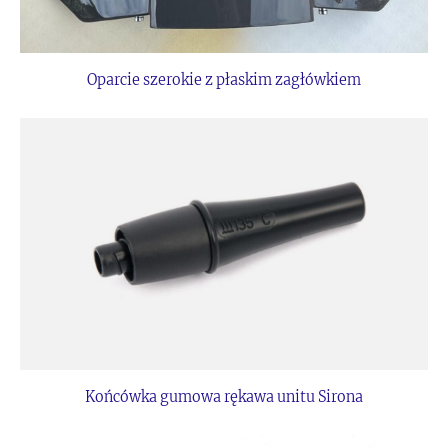
Oparcie szerokie z płaskim zagłówkiem
Końcówka gumowa rękawa unitu Sirona