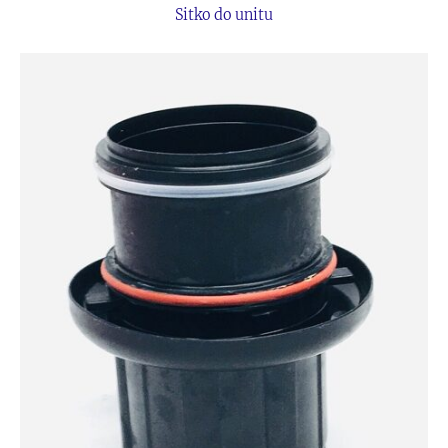
Sitko do unitu