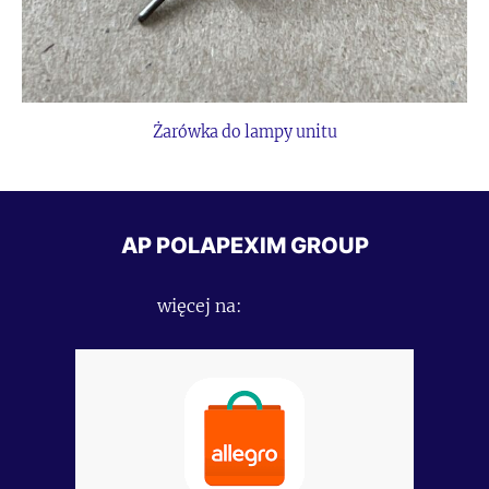
Żarówka do lampy unitu
AP POLAPEXIM GROUP
więcej na: