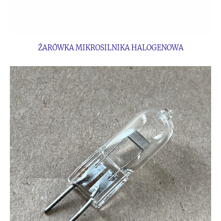
ŻARÓWKA MIKROSILNIKA HALOGENOWA