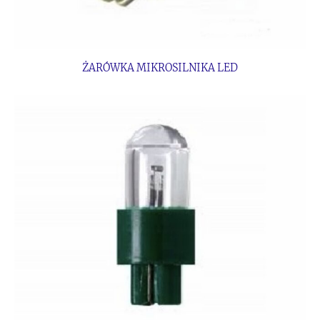
ŻARÓWKA MIKROSILNIKA LED