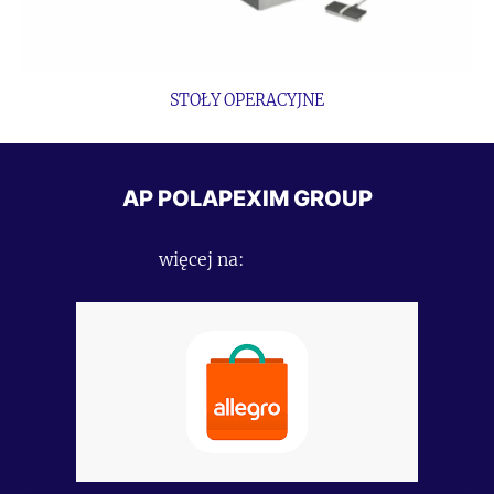
STOŁY OPERACYJNE
AP POLAPEXIM GROUP
więcej na: