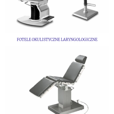
FOTELE OKULISTYCZNE LARYNGOLOGICZNE