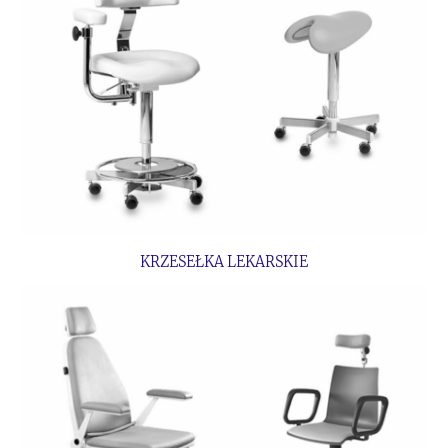
KRZESEŁKA LEKARSKIE