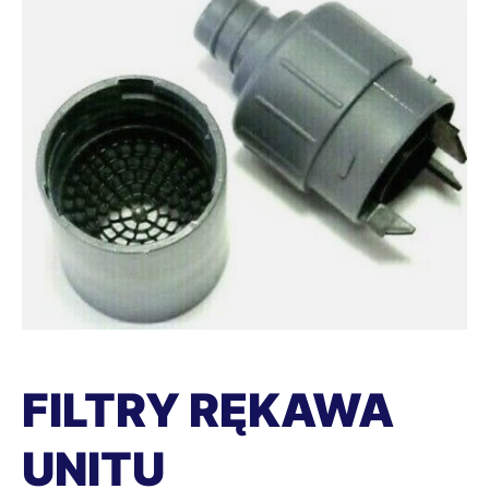
FILTRY RĘKAWA
UNITU