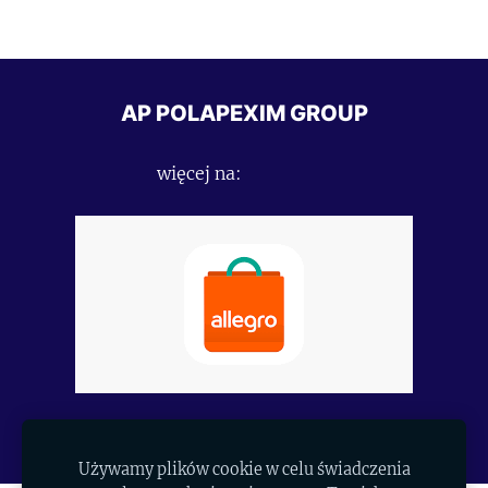
AP POLAPEXIM GROUP
więcej na:
https://allegro.pl/uzytkownik/Polapexim
Używamy plików cookie w celu świadczenia